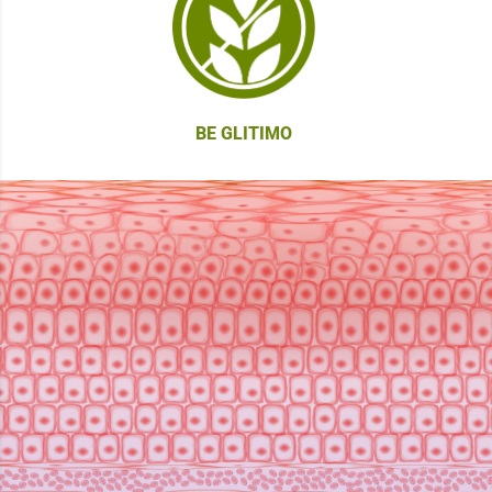
BE GLITIMO